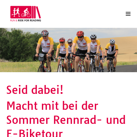
Seid dabei!
Macht mit bei der
Sommer Rennrad- und
E-Biketour