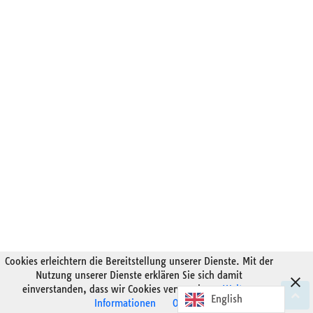
Cookies erleichtern die Bereitstellung unserer Dienste. Mit der
Nutzung unserer Dienste erklären Sie sich damit
einverstanden, dass wir Cookies verwenden.
Weitere
English
Informationen
OK