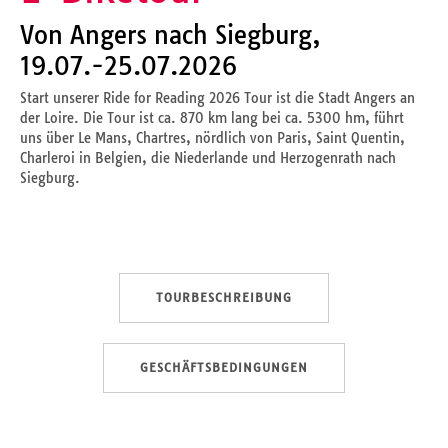
Von Angers nach Siegburg,
19.07.-25.07.2026
Start unserer Ride for Reading 2026 Tour ist die Stadt Angers an
der Loire. Die Tour ist ca. 870 km lang bei ca. 5300 hm, führt
uns über Le Mans, Chartres, nördlich von Paris, Saint Quentin,
Charleroi in Belgien, die Niederlande und Herzogenrath nach
Siegburg.
TOURBESCHREIBUNG
GESCHÄFTSBEDINGUNGEN