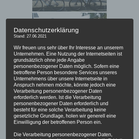
Datenschutzerklärung
Stand: 27.06.2021
Wir freuen uns sehr über Ihr Interesse an unserem
Unternehmen. Eine Nutzung der Internetseiten ist
grundsätzlich ohne jede Angabe
personenbezogener Daten möglich. Sofern eine
betroffene Person besondere Services unseres
Unternehmens über unsere Internetseite in
Anspruch nehmen möchte, könnte jedoch eine
Verarbeitung personenbezogener Daten
erforderlich werden. Ist die Verarbeitung
personenbezogener Daten erforderlich und
besteht für eine solche Verarbeitung keine
gesetzliche Grundlage, holen wir generell eine
Einwilligung der betroffenen Person ein.
Die Verarbeitung personenbezogener Daten,