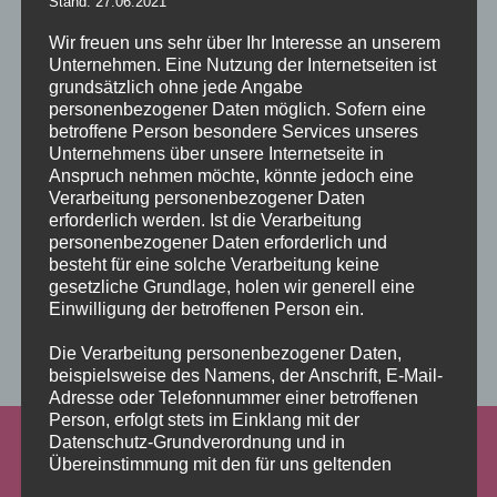
Stand: 27.06.2021
Wir freuen uns sehr über Ihr Interesse an unserem
Unternehmen. Eine Nutzung der Internetseiten ist
grundsätzlich ohne jede Angabe
personenbezogener Daten möglich. Sofern eine
betroffene Person besondere Services unseres
Unternehmens über unsere Internetseite in
Anspruch nehmen möchte, könnte jedoch eine
Verarbeitung personenbezogener Daten
erforderlich werden. Ist die Verarbeitung
personenbezogener Daten erforderlich und
besteht für eine solche Verarbeitung keine
gesetzliche Grundlage, holen wir generell eine
Einwilligung der betroffenen Person ein.
Add some widgets to this area!
Die Verarbeitung personenbezogener Daten,
beispielsweise des Namens, der Anschrift, E-Mail-
Adresse oder Telefonnummer einer betroffenen
Person, erfolgt stets im Einklang mit der
Datenschutz-Grundverordnung und in
Übereinstimmung mit den für uns geltenden
landesspezifischen Datenschutzbestimmungen.