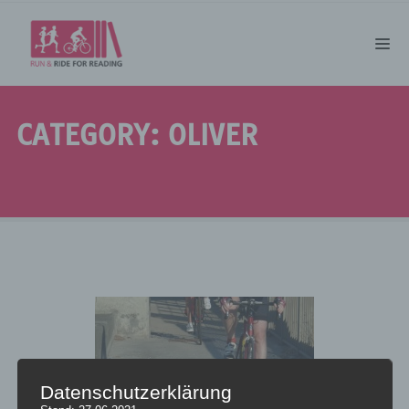
CATEGORY: OLIVER
Datenschutzerklärung